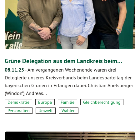
Grüne Delegation aus dem Landkreis beim…
08.11.25
-
Am vergangenen Wochenende waren drei
Delegierte unseres Kreisverbands beim Landesparteitag der
bayerischen Grünen in Erlangen dabei. Christian Anetsberger
(Windorf), Andreas…
Demokratie
Europa
Familie
Gleichberechtigung
Personalien
Umwelt
Wahlen