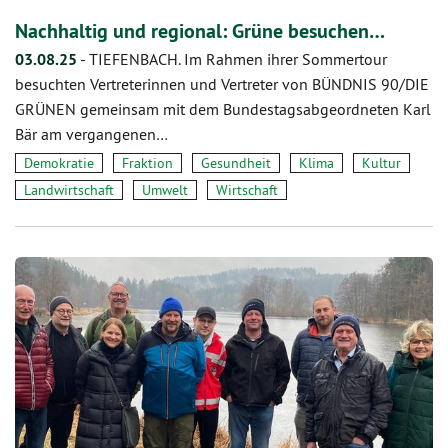
Nachhaltig und regional: Grüne besuchen…
03.08.25
-
TIEFENBACH. Im Rahmen ihrer Sommertour
besuchten Vertreterinnen und Vertreter von BÜNDNIS 90/DIE
GRÜNEN gemeinsam mit dem Bundestagsabgeordneten Karl
Bär am vergangenen…
Demokratie
Fraktion
Gesundheit
Klima
Kultur
Landwirtschaft
Umwelt
Wirtschaft