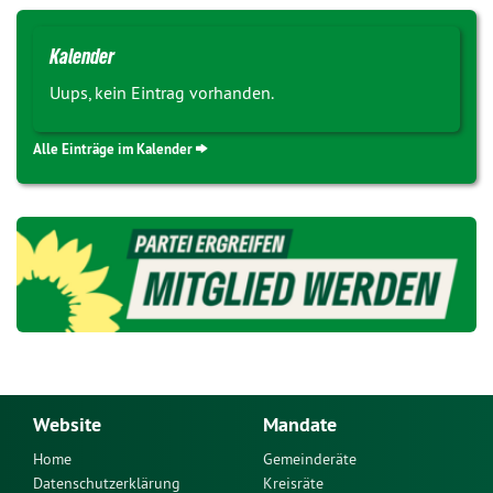
Kalender
Uups, kein Eintrag vorhanden.
Alle Einträge im Kalender
Website
Mandate
Home
Gemeinderäte
Datenschutzerklärung
Kreisräte