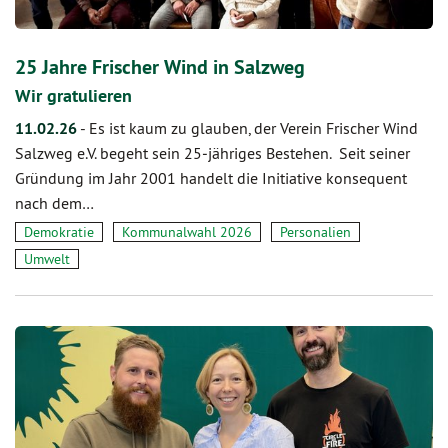
25 Jahre Frischer Wind in Salzweg
Wir gratulieren
11.02.26
-
Es ist kaum zu glauben, der Verein Frischer Wind
Salzweg e.V. begeht sein 25‑jähriges Bestehen. Seit seiner
Gründung im Jahr 2001 handelt die Initiative konsequent
nach dem…
Demokratie
Kommunalwahl 2026
Personalien
Umwelt