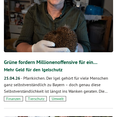
Grüne fordern Millionenoffensive für ein…
Mehr Geld für den Igelschutz
25.04.26
-
Pfarrkirchen. Der Igel gehört für viele Menschen
ganz selbstverständlich zu Bayern – doch genau diese
Selbstverständlichkeit ist längst ins Wanken geraten. Die…
Finanzen
Tierschutz
Umwelt