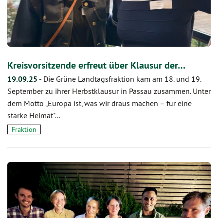
Kreisvorsitzende erfreut über Klausur der…
19.09.25
-
Die Grüne Landtagsfraktion kam am 18. und 19.
September zu ihrer Herbstklausur in Passau zusammen. Unter
dem Motto „Europa ist, was wir draus machen – für eine
starke Heimat"…
Fraktion