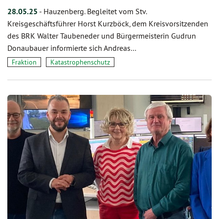
28.05.25
-
Hauzenberg. Begleitet vom Stv.
Kreisgeschäftsführer Horst Kurzböck, dem Kreisvorsitzenden
des BRK Walter Taubeneder und Bürgermeisterin Gudrun
Donaubauer informierte sich Andreas…
Fraktion
Katastrophenschutz