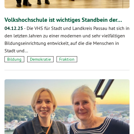
Volkshochschule ist wichtiges Standbein der…
04.12.25
-
Die VHS für Stadt und Landkreis Passau hat sich in
den letzten Jahren zu einer modernen und sehr vielfältigen
Bildungseinrichtung entwickelt, auf die die Menschen in
Stadt und…
Bildung
Demokratie
Fraktion