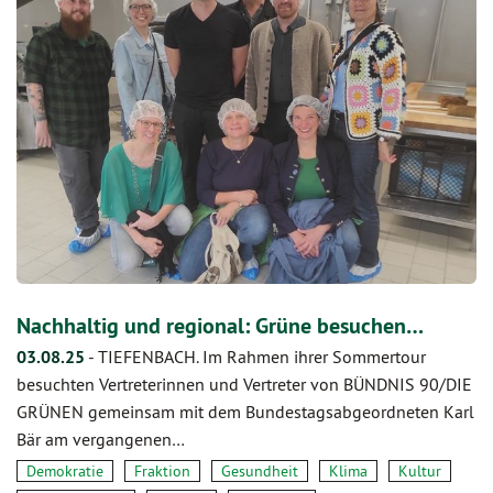
Nachhaltig und regional: Grüne besuchen…
03.08.25
-
TIEFENBACH. Im Rahmen ihrer Sommertour
besuchten Vertreterinnen und Vertreter von BÜNDNIS 90/DIE
GRÜNEN gemeinsam mit dem Bundestagsabgeordneten Karl
Bär am vergangenen…
Demokratie
Fraktion
Gesundheit
Klima
Kultur