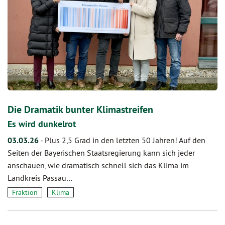
Die Dramatik bunter Klimastreifen
Es wird dunkelrot
03.03.26
-
Plus 2,5 Grad in den letzten 50 Jahren! Auf den
Seiten der Bayerischen Staatsregierung kann sich jeder
anschauen, wie dramatisch schnell sich das Klima im
Landkreis Passau…
Fraktion
Klima