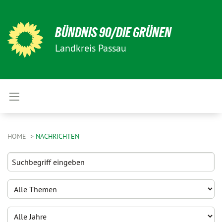
BÜNDNIS 90/DIE GRÜNEN
Landkreis Passau
HOME
NACHRICHTEN