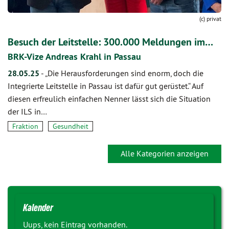
(c) privat
Besuch der Leitstelle: 300.000 Meldungen im…
BRK-Vize Andreas Krahl in Passau
28.05.25
-
„Die Herausforderungen sind enorm, doch die
Integrierte Leitstelle in Passau ist dafür gut gerüstet.“ Auf
diesen erfreulich einfachen Nenner lässt sich die Situation
der ILS in…
Fraktion
Gesundheit
Alle Kategorien anzeigen
Kalender
Uups, kein Eintrag vorhanden.