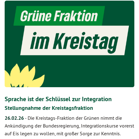
Sprache ist der Schlüssel zur Integration
Stellungnahme der Kreistagsfraktion
26.02.26
-
Die Kreistags-Fraktion der Grünen nimmt die
Ankündigung der Bundesregierung, Integrationskurse vorerst
auf Eis legen zu wollen, mit großer Sorge zur Kenntnis.