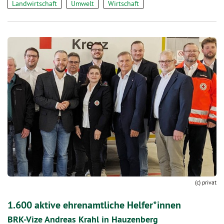
Landwirtschaft
Umwelt
Wirtschaft
(c) privat
1.600 aktive ehrenamtliche Helfer*innen
BRK-Vize Andreas Krahl in Hauzenberg