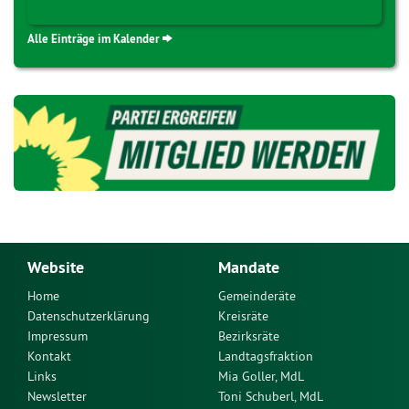
Alle Einträge im Kalender
Website
Mandate
Home
Gemeinderäte
Datenschutzerklärung
Kreisräte
Impressum
Bezirksräte
Kontakt
Landtagsfraktion
Links
Mia Goller, MdL
Newsletter
Toni Schuberl, MdL