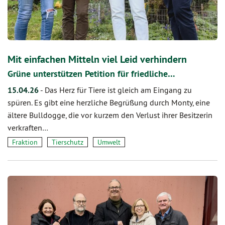
Mit einfachen Mitteln viel Leid verhindern
Grüne unterstützen Petition für friedliche…
15.04.26
-
Das Herz für Tiere ist gleich am Eingang zu
spüren. Es gibt eine herzliche Begrüßung durch Monty, eine
ältere Bulldogge, die vor kurzem den Verlust ihrer Besitzerin
verkraften…
Fraktion
Tierschutz
Umwelt