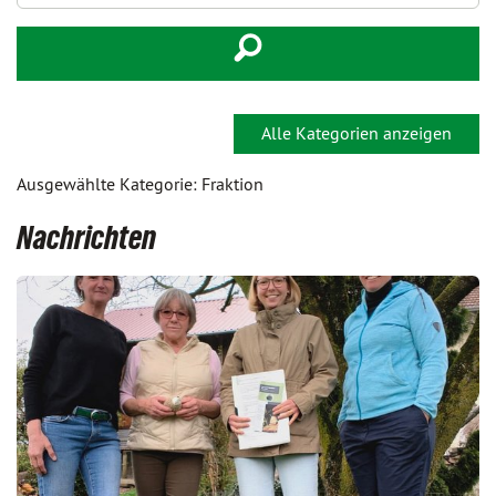
Alle Kategorien anzeigen
Ausgewählte Kategorie: Fraktion
Nachrichten