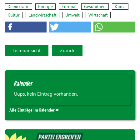
Demokratie
Energie
Europa
Gesundheit
Klima
Kultur
Landwirtschaft
Umwelt
Wirtschaft
Listenansicht
Zurück
Kalender
Uups, kein Eintrag vorhanden.
Alle Einträge im Kalender