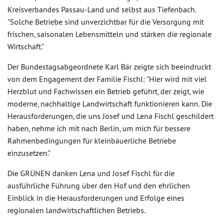
Kreisverbandes Passau-Land und selbst aus Tiefenbach.
"Solche Betriebe sind unverzichtbar für die Versorgung mit
frischen, saisonalen Lebensmitteln und stärken die regionale
Wirtschaft."
Der Bundestagsabgeordnete Karl Bär zeigte sich beeindruckt
von dem Engagement der Familie Fischl: "Hier wird mit viel
Herzblut und Fachwissen ein Betrieb geführt, der zeigt, wie
moderne, nachhaltige Landwirtschaft funktionieren kann. Die
Herausforderungen, die uns Josef und Lena Fischl geschildert
haben, nehme ich mit nach Berlin, um mich für bessere
Rahmenbedingungen für kleinbäuerliche Betriebe
einzusetzen."
Die GRÜNEN danken Lena und Josef Fischl für die
ausführliche Führung über den Hof und den ehrlichen
Einblick in die Herausforderungen und Erfolge eines
regionalen landwirtschaftlichen Betriebs.