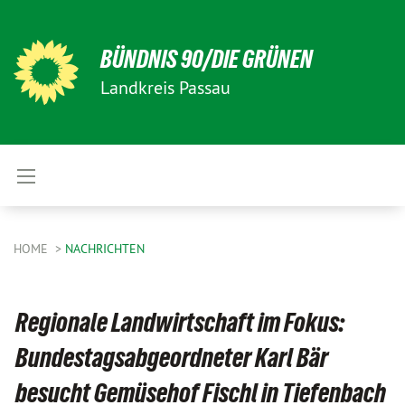
BÜNDNIS 90/DIE GRÜNEN
Landkreis Passau
HOME
NACHRICHTEN
Regionale Landwirtschaft im Fokus:
Bundestagsabgeordneter Karl Bär
besucht Gemüsehof Fischl in Tiefenbach