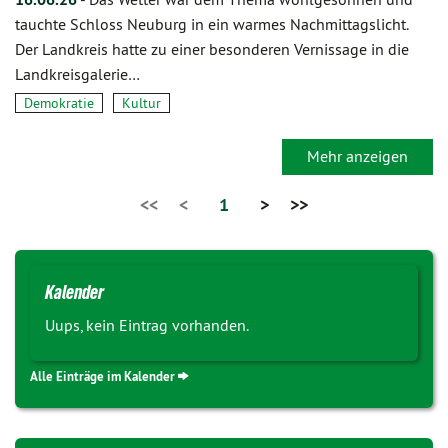
tauchte Schloss Neuburg in ein warmes Nachmittagslicht.
Der Landkreis hatte zu einer besonderen Vernissage in die
Landkreisgalerie…
Demokratie
Kultur
Mehr anzeigen
<<
<
1
>
>>
Kalender
Uups, kein Eintrag vorhanden.
Alle Einträge im Kalender