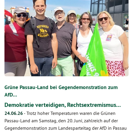
Grüne Passau-Land bei Gegendemonstration zum
AfD…
Demokratie verteidigen, Rechtsextremismus…
24.06.26
-
Trotz hoher Temperaturen waren die Grünen
Passau-Land am Samstag, den 20. Juni, zahlreich auf der
Gegendemonstration zum Landesparteitag der AfD in Passau