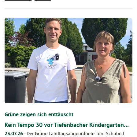
Grüne zeigen sich enttäuscht
Kein Tempo 30 vor Tiefenbacher Kindergarten…
23.07.26
-
Der Grüne Landtagsabgeordnete Toni Schuberl