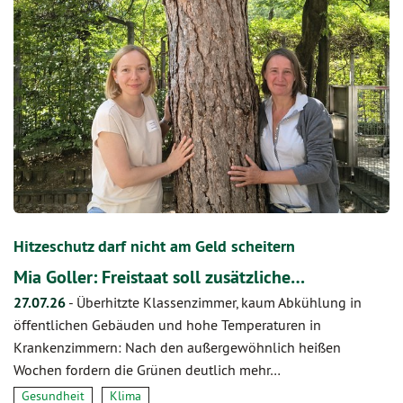
Hitzeschutz darf nicht am Geld scheitern
Mia Goller: Freistaat soll zusätzliche…
27.07.26
-
Überhitzte Klassenzimmer, kaum Abkühlung in
öffentlichen Gebäuden und hohe Temperaturen in
Krankenzimmern: Nach den außergewöhnlich heißen
Wochen fordern die Grünen deutlich mehr…
Gesundheit
Klima