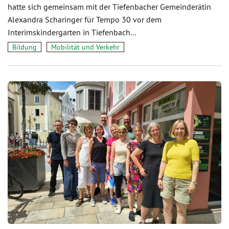
hatte sich gemeinsam mit der Tiefenbacher Gemeinderätin
Alexandra Scharinger für Tempo 30 vor dem
Interimskindergarten in Tiefenbach…
Bildung
Mobilität und Verkehr