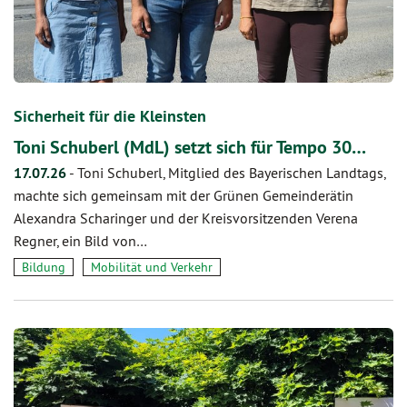
Sicherheit für die Kleinsten
Toni Schuberl (MdL) setzt sich für Tempo 30…
17.07.26
-
Toni Schuberl, Mitglied des Bayerischen Landtags,
machte sich gemeinsam mit der Grünen Gemeinderätin
Alexandra Scharinger und der Kreisvorsitzenden Verena
Regner, ein Bild von…
Bildung
Mobilität und Verkehr