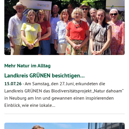
Mehr Natur im Alltag
Landkreis GRÜNEN besichtigen…
15.07.26
-
Am Samstag, den 27. Juni, erkundeten die
Landkreis GRÜNEN das Biodiversitätsprojekt „Natur dahoam“
in Neuburg am Inn und gewannen einen inspirierenden
Einblick, wie eine lokale…