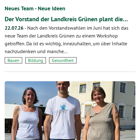
Neues Team - Neue Ideen
Der Vorstand der Landkreis Grünen plant die…
22.07.26
-
Nach den Vorstandswahlen im Juni hat sich das
neue Team der Landkreis Grünen zu einem Workshop
getroffen. Da ist es wichtig, innezuhalten, um über Inhalte
nachzudenken und manche…
Bauen
Bildung
Gesundheit