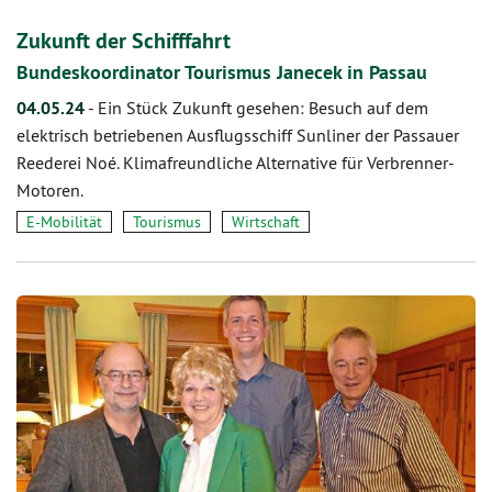
Zukunft der Schifffahrt
Bundeskoordinator Tourismus Janecek in Passau
04.05.24
-
Ein Stück Zukunft gesehen: Besuch auf dem
elektrisch betriebenen Ausflugsschiff Sunliner der Passauer
Reederei Noé. Klimafreundliche Alternative für Verbrenner-
Motoren.
E-Mobilität
Tourismus
Wirtschaft