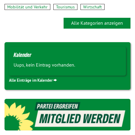
Mobilität und Verkehr
Tourismus
Wirtschaft
Alle Kategorien anzeigen
Kalender
Uups, kein Eintrag vorhanden.
Alle Einträge im Kalender