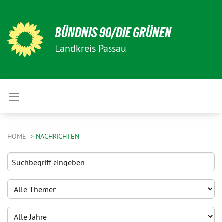
BÜNDNIS 90/DIE GRÜNEN
Landkreis Passau
HOME
NACHRICHTEN