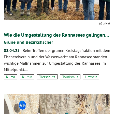
(c) privat
Wie die Umgestaltung des Rannasees gelingen…
Grüne und Bezirksfischer
08.04.25
-
Beim Treffen der grünen Kreistagsfraktion mit dem
Fischereiverein und der Wasserwacht am Rannasee standen
wichtige Maßnahmen zur Umgestaltung des Rannasees im
Mittelpunkt.…
Klima
Kultur
Tierschutz
Tourismus
Umwelt