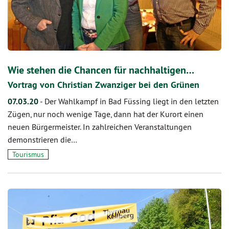
Wie stehen die Chancen für nachhaltigen…
Vortrag von Christian Zwanziger bei den Grünen
07.03.20
-
Der Wahlkampf in Bad Füssing liegt in den letzten
Zügen, nur noch wenige Tage, dann hat der Kurort einen
neuen Bürgermeister. In zahlreichen Veranstaltungen
demonstrieren die…
Tourismus