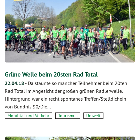
Grüne Welle beim 20sten Rad Total
22.04.18
-
Da staunte so mancher Teilnehmer beim 20ten
Rad Total im Angesicht der großen grünen Radlerwelle.
Hintergrund war ein recht spontanes Treffen/Stelldichein
von Bündnis 90/Die…
Mobilität und Verkehr
Tourismus
Umwelt