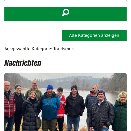
Alle Kategorien anzeigen
Ausgewählte Kategorie: Tourismus
Nachrichten