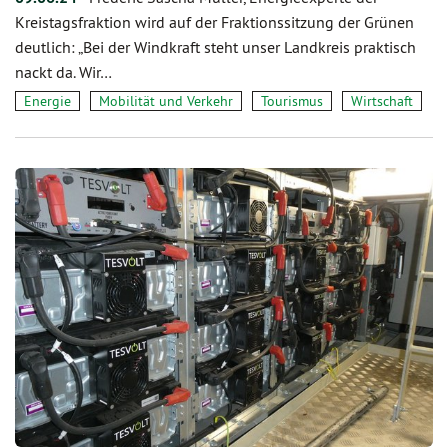
Kreistagsfraktion wird auf der Fraktionssitzung der Grünen
deutlich: „Bei der Windkraft steht unser Landkreis praktisch
nackt da. Wir…
Energie
Mobilität und Verkehr
Tourismus
Wirtschaft