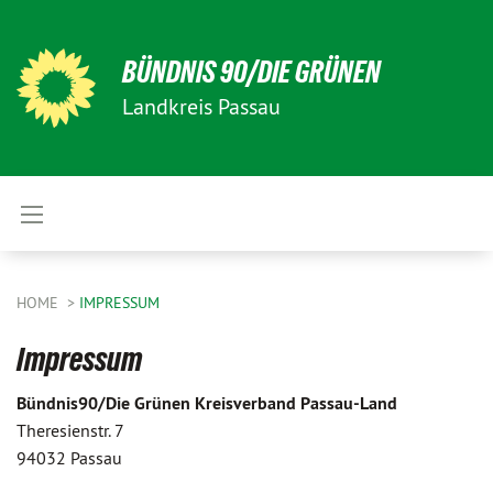
BÜNDNIS 90/DIE GRÜNEN
Landkreis Passau
HOME
IMPRESSUM
Impressum
Bündnis90/Die Grünen Kreisverband Passau-Land
Theresienstr. 7
94032 Passau