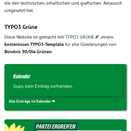
die den technischen, inhaltlichen und grafischen Relaunch
umgesetzt hat.
TYPO3 Grüne
Diese Website ist gemacht mit
TYPO3 GRÜNE
, einem
kostenlosen TYPO3-Template
für alle Gliederungen von
Bündnis 90/Die Grünen
.
Kalender
Uups, kein Eintrag vorhanden.
Alle Einträge im Kalender