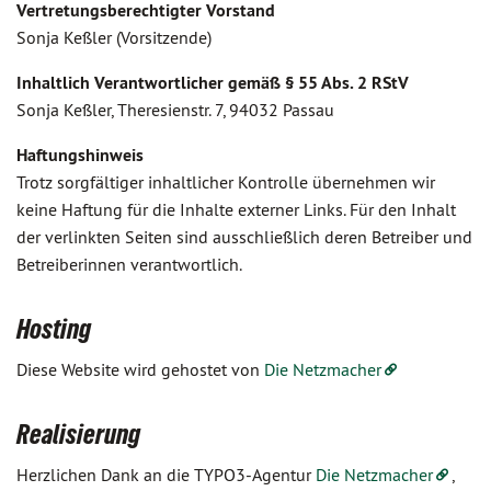
Vertretungsberechtigter Vorstand
Sonja Keßler (Vorsitzende)
Inhaltlich Verantwortlicher gemäß § 55 Abs. 2 RStV
Sonja Keßler, Theresienstr. 7, 94032 Passau
Haftungshinweis
Trotz sorgfältiger inhaltlicher Kontrolle übernehmen wir
keine Haftung für die Inhalte externer Links. Für den Inhalt
der verlinkten Seiten sind ausschließlich deren Betreiber und
Betreiberinnen verantwortlich.
Hosting
Diese Website wird gehostet von
Die Netzmacher
Realisierung
Herzlichen Dank an die TYPO3-Agentur
Die Netzmacher
,