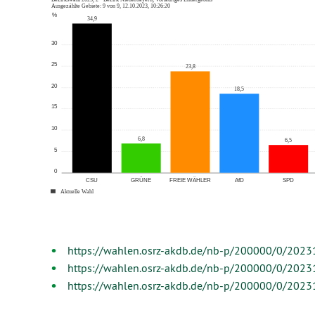
https://wahlen.osrz-akdb.de/nb-p/200000/0/20231
https://wahlen.osrz-akdb.de/nb-p/200000/0/2023
https://wahlen.osrz-akdb.de/nb-p/200000/0/2023