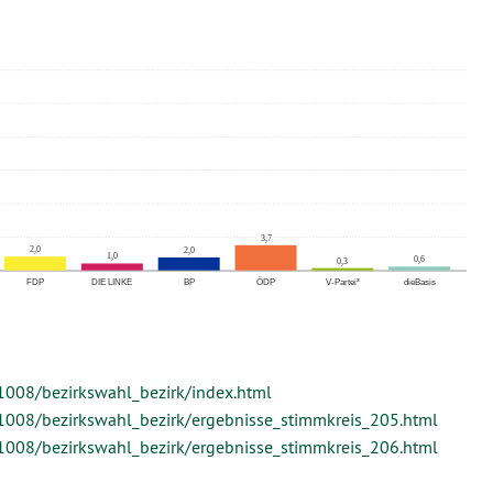
008/bezirkswahl_bezirk/index.html
1008/bezirkswahl_bezirk/ergebnisse_stimmkreis_205.html
1008/bezirkswahl_bezirk/ergebnisse_stimmkreis_206.html