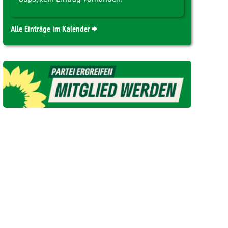
Alle Einträge im Kalender