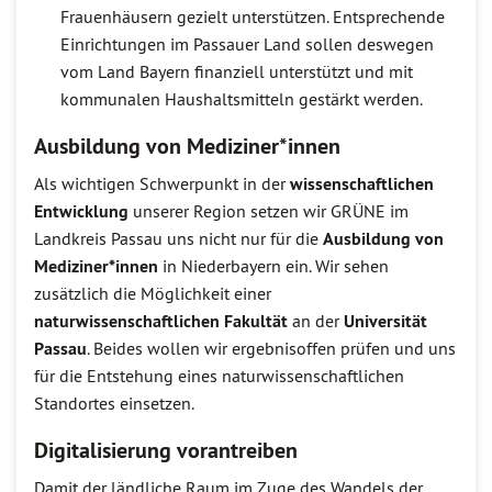
Frauenhäusern gezielt unterstützen. Entsprechende
Einrichtungen im Passauer Land sollen deswegen
vom Land Bayern finanziell unterstützt und mit
kommunalen Haushaltsmitteln gestärkt werden.
Ausbildung von Mediziner*innen
Als wichtigen Schwerpunkt in der
wissenschaftlichen
Entwicklung
unserer Region setzen wir GRÜNE im
Landkreis Passau uns nicht nur für die
Ausbildung von
Mediziner*innen
in Niederbayern ein. Wir sehen
zusätzlich die Möglichkeit einer
naturwissenschaftlichen Fakultät
an der
Universität
Passau
. Beides wollen wir ergebnisoffen prüfen und uns
für die Entstehung eines naturwissenschaftlichen
Standortes einsetzen.
Digitalisierung vorantreiben
Damit der ländliche Raum im Zuge des Wandels der