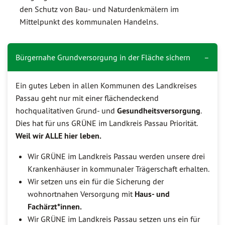
den Schutz von Bau- und Naturdenkmälern im
Mittelpunkt des kommunalen Handelns.
Bürgernahe Grundversorgung in der Fläche sichern
Ein gutes Leben in allen Kommunen des Landkreises
Passau geht nur mit einer flächendeckend
hochqualitativen Grund- und
Gesundheitsversorgung
.
Dies hat für uns GRÜNE im Landkreis Passau Priorität.
Weil wir ALLE hier leben.
Wir GRÜNE im Landkreis Passau werden unsere drei
Krankenhäuser in kommunaler Trägerschaft erhalten.
Wir setzen uns ein für die Sicherung der
wohnortnahen Versorgung mit
Haus- und
Fachärzt*innen.
Wir GRÜNE im Landkreis Passau setzen uns ein für