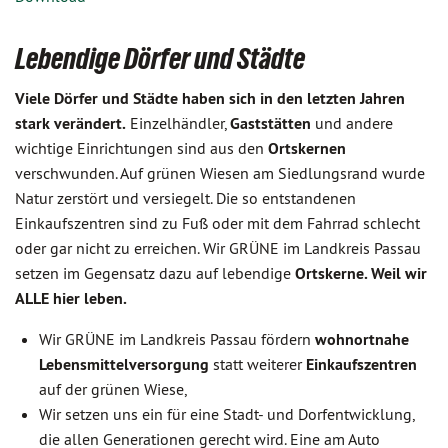
Lebendige Dörfer und Städte
Viele Dörfer und Städte haben sich in den letzten Jahren
stark verändert.
Einzelhändler,
Gaststätten
und andere
wichtige Einrichtungen sind aus den
Ortskernen
verschwunden. Auf grünen Wiesen am Siedlungsrand wurde
Natur zerstört und versiegelt. Die so entstandenen
Einkaufszentren sind zu Fuß oder mit dem Fahrrad schlecht
oder gar nicht zu erreichen. Wir GRÜNE im Landkreis Passau
setzen im Gegensatz dazu auf lebendige
Ortskerne. Weil wir
ALLE hier leben.
Wir GRÜNE im Landkreis Passau fördern
wohnortnahe
Lebensmittelversorgung
statt weiterer
Einkaufszentren
auf der grünen Wiese,
Wir setzen uns ein für eine Stadt- und Dorfentwicklung,
die allen Generationen gerecht wird. Eine am Auto