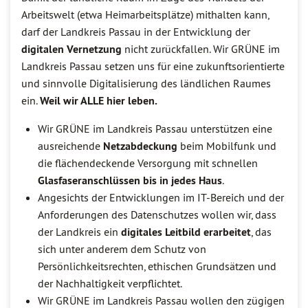
Arbeitswelt (etwa Heimarbeitsplätze) mithalten kann,
darf der Landkreis Passau in der Entwicklung der
digitalen Vernetzung
nicht zurückfallen. Wir GRÜNE im
Landkreis Passau setzen uns für eine zukunftsorientierte
und sinnvolle Digitalisierung des ländlichen Raumes
ein.
Weil wir ALLE hier leben.
Wir GRÜNE im Landkreis Passau unterstützen eine
ausreichende
Netzabdeckung
beim Mobilfunk und
die flächendeckende Versorgung mit schnellen
Glasfaseranschlüssen bis in jedes Haus
.
Angesichts der Entwicklungen im IT-Bereich und der
Anforderungen des Datenschutzes wollen wir, dass
der Landkreis ein
digitales Leitbild erarbeitet
, das
sich unter anderem dem Schutz von
Persönlichkeitsrechten, ethischen Grundsätzen und
der Nachhaltigkeit verpflichtet.
Wir GRÜNE im Landkreis Passau wollen den zügigen