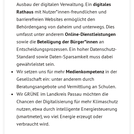
Ausbau der digitalen Verwaltung. Ein
digitales
Rathaus
mit Nutzer*innen-freundlichen und
barrierefreien Websites ermöglicht den
Behördengang von daheim und unterwegs. Dies
umfasst unter anderem
Online-Dienstleistungen
sowie die
Beteiligung der Bürger*innen
an
Entscheidungsprozessen. Ein hoher Datenschutz-
Standard sowie Daten-Sparsamkeit muss dabei
gewährleistet sein.
Wir setzen uns für mehr
Medienkompetenz
in der
Gesellschaft ein: unter anderem durch
Beratungsangebote und Vermittlung an Schulen.
Wir GRÜNE im Landkreis Passau möchten die
Chancen der Digitalisierung für mehr Klimaschutz
nutzen, etwa durch intelligente Energiesteuerung
(smartmeter), wo viel Energie erzeugt oder
verbraucht wird.