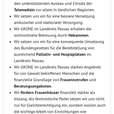
den unterstützenden Ausbau und Einsatz der
Telemedizin
vor allem in ländlichen Regionen.
Wir setzen uns ein für eine bessere Vernetzung
ambulanter und stationärer Versorgung.
Wir GRÜNE im Landkreis Passau erhalten die
wohnortnahe Betreuung durch
Hebammen.
Wir setzen uns ein für eine konsequente Umsetzung
des Bundesgesetzes für die Bereitstellung von
ausreichend
Palliativ- und Hospizplätzen
im
Landkreis Passau.
Wir GRÜNE im Landkreis Passau stärken Angebote
für von Gewalt betroffenen Menschen und die
finanzielle Grundlage von
Frauennotrufen
und
Beratungsangeboten
.
Wir
fördern Frauenhäuser
finanziell stärker als
bislang: Als feministische Partei setzen wir uns nicht
nur für Gleichberechtigung ein, sondern wollen auch
die wichtige Arbeit von Einrichtungen wie