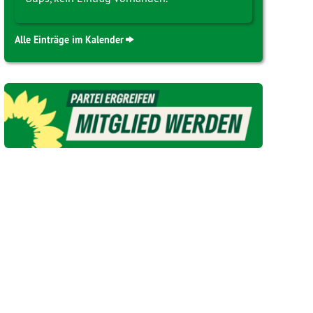
Alle Einträge im Kalender