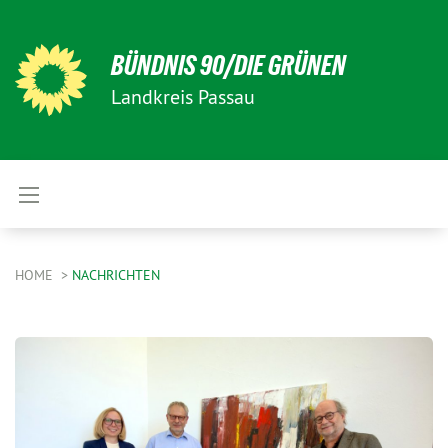
BÜNDNIS 90/DIE GRÜNEN
Landkreis Passau
HOME
NACHRICHTEN