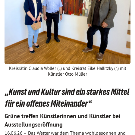
Kreisrätin Claudia Woller (l.) und Kreisrat Eike Hallitzky (r.) mit
Künstler Otto Müller
„Kunst und Kultur sind ein starkes Mittel
für ein offenes Miteinander“
Grüne treffen Künstlerinnen und Künstler bei
Ausstellungseröffnung
16.06.26 –
Das Wetter war dem Thema wohlgesonnen und