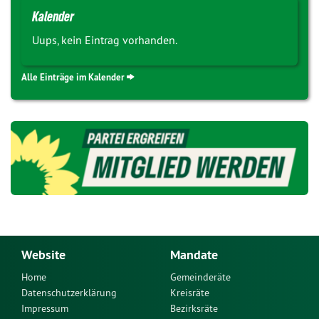
Kalender
Uups, kein Eintrag vorhanden.
Alle Einträge im Kalender
Website
Mandate
Home
Gemeinderäte
Datenschutzerklärung
Kreisräte
Impressum
Bezirksräte