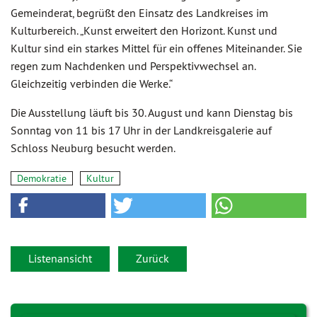
Gemeinderat, begrüßt den Einsatz des Landkreises im
Kulturbereich. „Kunst erweitert den Horizont. Kunst und
Kultur sind ein starkes Mittel für ein offenes Miteinander. Sie
regen zum Nachdenken und Perspektivwechsel an.
Gleichzeitig verbinden die Werke.“
Die Ausstellung läuft bis 30. August und kann Dienstag bis
Sonntag von 11 bis 17 Uhr in der Landkreisgalerie auf
Schloss Neuburg besucht werden.
Demokratie
Kultur
Listenansicht
Zurück