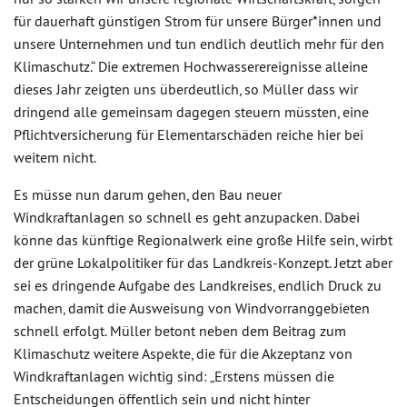
für dauerhaft günstigen Strom für unsere Bürger*innen und
unsere Unternehmen und tun endlich deutlich mehr für den
Klimaschutz.“ Die extremen Hochwasserereignisse alleine
dieses Jahr zeigten uns überdeutlich, so Müller dass wir
dringend alle gemeinsam dagegen steuern müssten, eine
Pflichtversicherung für Elementarschäden reiche hier bei
weitem nicht.
Es müsse nun darum gehen, den Bau neuer
Windkraftanlagen so schnell es geht anzupacken. Dabei
könne das künftige Regionalwerk eine große Hilfe sein, wirbt
der grüne Lokalpolitiker für das Landkreis-Konzept. Jetzt aber
sei es dringende Aufgabe des Landkreises, endlich Druck zu
machen, damit die Ausweisung von Windvorranggebieten
schnell erfolgt. Müller betont neben dem Beitrag zum
Klimaschutz weitere Aspekte, die für die Akzeptanz von
Windkraftanlagen wichtig sind: „Erstens müssen die
Entscheidungen öffentlich sein und nicht hinter