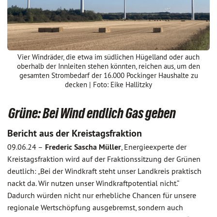
Vier Windräder, die etwa im südlichen Hügelland oder auch
oberhalb der Innleiten stehen könnten, reichen aus, um den
gesamten Strombedarf der 16.000 Pockinger Haushalte zu
decken | Foto: Eike Hallitzky
Grüne: Bei Wind endlich Gas geben
Bericht aus der Kreistagsfraktion
09.06.24 –
Frederic Sascha Müller
, Energieexperte der
Kreistagsfraktion wird auf der Fraktionssitzung der Grünen
deutlich: „Bei der Windkraft steht unser Landkreis praktisch
nackt da. Wir nutzen unser Windkraftpotential nicht.“
Dadurch würden nicht nur erhebliche Chancen für unsere
regionale Wertschöpfung ausgebremst, sondern auch