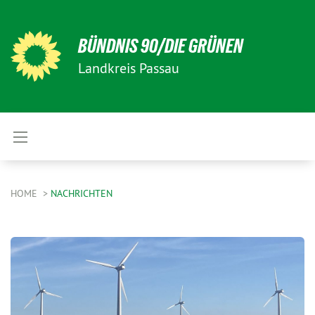
BÜNDNIS 90/DIE GRÜNEN
Landkreis Passau
HOME
NACHRICHTEN