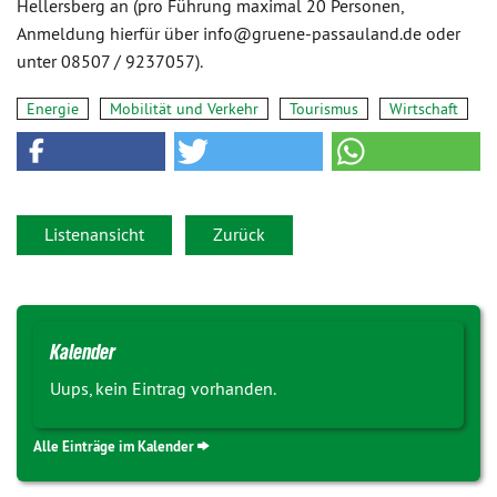
Hellersberg an (pro Führung maximal 20 Personen,
Anmeldung hierfür über info@gruene-passauland.de oder
unter 08507 / 9237057).
Energie
Mobilität und Verkehr
Tourismus
Wirtschaft
Listenansicht
Zurück
Kalender
Uups, kein Eintrag vorhanden.
Alle Einträge im Kalender