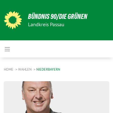
BÜNDNIS 90/DIE GRÜNEN
Landkreis Passau
HOME
WAHLEN
NIEDERBAYERN