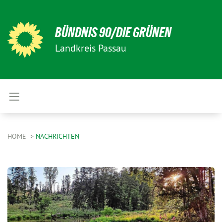
BÜNDNIS 90/DIE GRÜNEN
Landkreis Passau
HOME
NACHRICHTEN