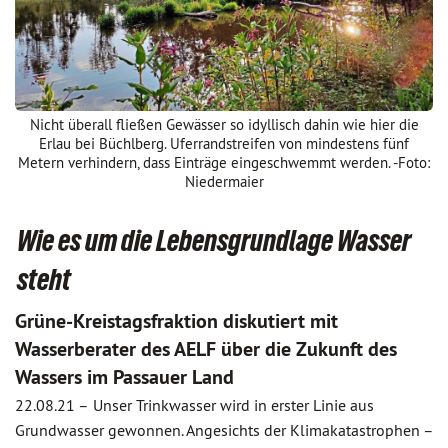
Nicht überall fließen Gewässer so idyllisch dahin wie hier die
Erlau bei Büchlberg. Uferrandstreifen von mindestens fünf
Metern verhindern, dass Einträge eingeschwemmt werden. -Foto:
Niedermaier
Wie es um die Lebensgrundlage Wasser
steht
Grüne-Kreistagsfraktion diskutiert mit
Wasserberater des AELF über die Zukunft des
Wassers im Passauer Land
22.08.21 –
Unser Trinkwasser wird in erster Linie aus
Grundwasser gewonnen. Angesichts der Klimakatastrophen –