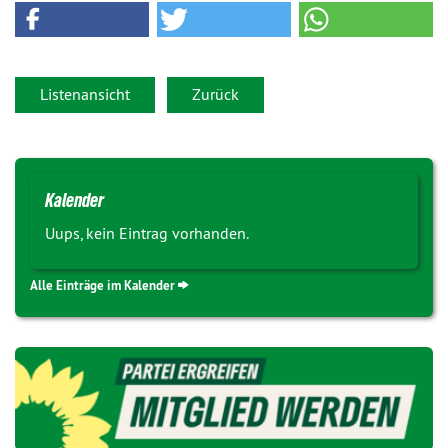
Listenansicht
Zurück
Kalender
Uups, kein Eintrag vorhanden.
Alle Einträge im Kalender