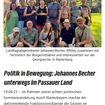
Landtagsabgeordneter Johannes Becher (Mitte) zusammen mit
Vertretern der Bürgerinitiative und Interessierten vor der
Georgseiche in Marterberg
Politik in Bewegung: Johannes Becher
unterwegs im Passauer Land
19.08.25 –
Im Rahmen seiner achten politischen
Sommerwanderung durch Niederbayern machte der
stellvertretende Fraktionsvorsitzende der Grünen im