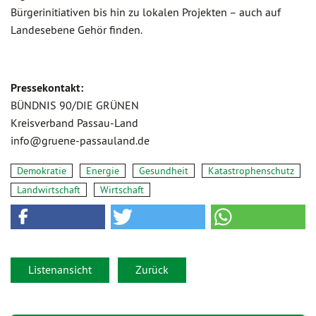
Bürgerinitiativen bis hin zu lokalen Projekten – auch auf
Landesebene Gehör finden.
Pressekontakt:
BÜNDNIS 90/DIE GRÜNEN
Kreisverband Passau-Land
info@gruene-passauland.de
Demokratie
Energie
Gesundheit
Katastrophenschutz
Landwirtschaft
Wirtschaft
Listenansicht
Zurück