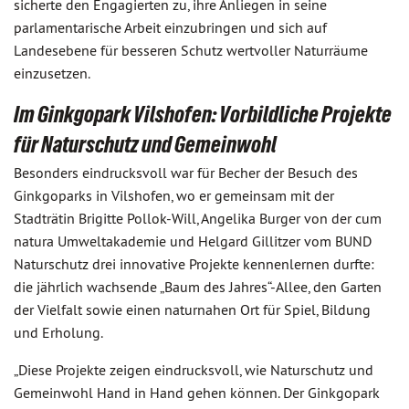
sicherte den Engagierten zu, ihre Anliegen in seine
parlamentarische Arbeit einzubringen und sich auf
Landesebene für besseren Schutz wertvoller Naturräume
einzusetzen.
Im Ginkgopark Vilshofen: Vorbildliche Projekte
für Naturschutz und Gemeinwohl
Besonders eindrucksvoll war für Becher der Besuch des
Ginkgoparks in Vilshofen, wo er gemeinsam mit der
Stadträtin Brigitte Pollok-Will, Angelika Burger von der cum
natura Umweltakademie und Helgard Gillitzer vom BUND
Naturschutz drei innovative Projekte kennenlernen durfte:
die jährlich wachsende „Baum des Jahres“-Allee, den Garten
der Vielfalt sowie einen naturnahen Ort für Spiel, Bildung
und Erholung.
„Diese Projekte zeigen eindrucksvoll, wie Naturschutz und
Gemeinwohl Hand in Hand gehen können. Der Ginkgopark