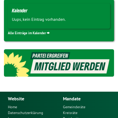
Kalender
Uups, kein Eintrag vorhanden.
Alle Einträge im Kalender
Website
Mandate
Home
Gemeinderäte
Datenschutzerklärung
Kreisräte