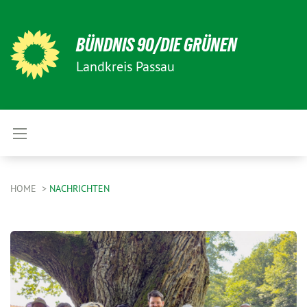
BÜNDNIS 90/DIE GRÜNEN
Landkreis Passau
HOME
NACHRICHTEN