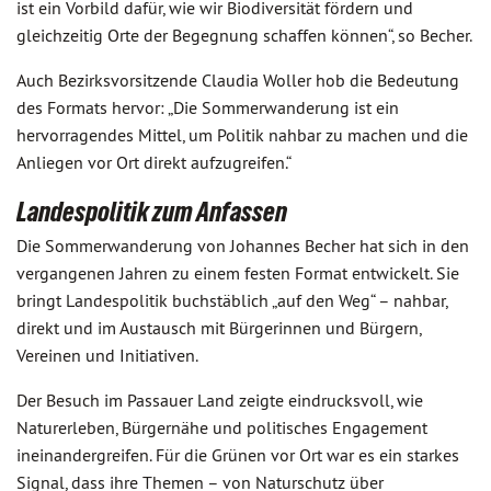
ist ein Vorbild dafür, wie wir Biodiversität fördern und
gleichzeitig Orte der Begegnung schaffen können“, so Becher.
Auch Bezirksvorsitzende Claudia Woller hob die Bedeutung
des Formats hervor: „Die Sommerwanderung ist ein
hervorragendes Mittel, um Politik nahbar zu machen und die
Anliegen vor Ort direkt aufzugreifen.“
Landespolitik zum Anfassen
Die Sommerwanderung von Johannes Becher hat sich in den
vergangenen Jahren zu einem festen Format entwickelt. Sie
bringt Landespolitik buchstäblich „auf den Weg“ – nahbar,
direkt und im Austausch mit Bürgerinnen und Bürgern,
Vereinen und Initiativen.
Der Besuch im Passauer Land zeigte eindrucksvoll, wie
Naturerleben, Bürgernähe und politisches Engagement
ineinandergreifen. Für die Grünen vor Ort war es ein starkes
Signal, dass ihre Themen – von Naturschutz über