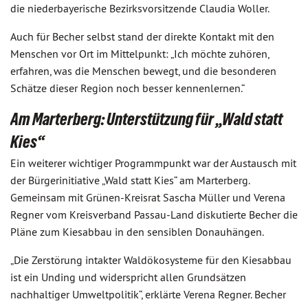
die niederbayerische Bezirksvorsitzende Claudia Woller.
Auch für Becher selbst stand der direkte Kontakt mit den
Menschen vor Ort im Mittelpunkt: „Ich möchte zuhören,
erfahren, was die Menschen bewegt, und die besonderen
Schätze dieser Region noch besser kennenlernen.“
Am Marterberg: Unterstützung für „Wald statt
Kies“
Ein weiterer wichtiger Programmpunkt war der Austausch mit
der Bürgerinitiative „Wald statt Kies“ am Marterberg.
Gemeinsam mit Grünen-Kreisrat Sascha Müller und Verena
Regner vom Kreisverband Passau-Land diskutierte Becher die
Pläne zum Kiesabbau in den sensiblen Donauhängen.
„Die Zerstörung intakter Waldökosysteme für den Kiesabbau
ist ein Unding und widerspricht allen Grundsätzen
nachhaltiger Umweltpolitik“, erklärte Verena Regner. Becher