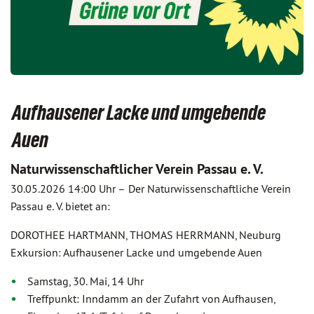
Aufhausener Lacke und umgebende
Auen
Naturwissenschaftlicher Verein Passau e. V.
30.05.2026 14:00 Uhr –
Der Naturwissenschaftliche Verein
Passau e. V. bietet an:
DOROTHEE HARTMANN, THOMAS HERRMANN, Neuburg
Exkursion: Aufhausener Lacke und umgebende Auen
Samstag, 30. Mai, 14 Uhr
Treffpunkt: Inndamm an der Zufahrt von Aufhausen,