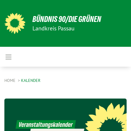
BÜNDNIS 90/DIE GRÜNEN
Landkreis Passau
HOME
KALENDER