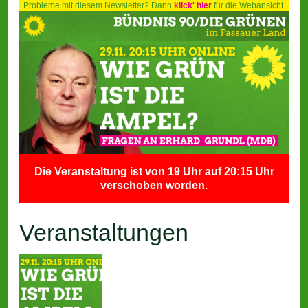
Probleme mit diesem Newsletter? Dann
klick' hier
für die Webansicht.
Die Veranstaltung ist von 19 Uhr auf 20:15 Uhr
verschoben worden.
Veranstaltungen