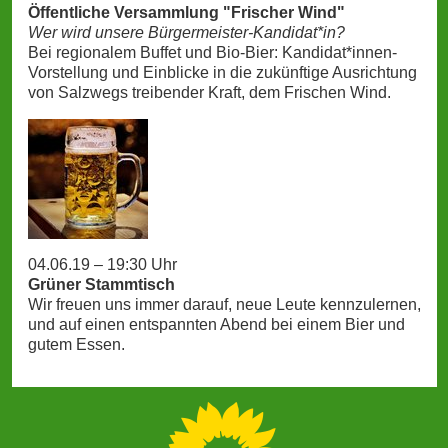
Öffentliche Versammlung "Frischer Wind"
Wer wird unsere Bürgermeister-Kandidat*in?
Bei regionalem Buffet und Bio-Bier: Kandidat*innen-
Vorstellung und Einblicke in die zukünftige Ausrichtung
von Salzwegs treibender Kraft, dem Frischen Wind.
04.06.19 – 19:30 Uhr
Grüner Stammtisch
Wir freuen uns immer darauf, neue Leute kennzulernen,
und auf einen entspannten Abend bei einem Bier und
gutem Essen.