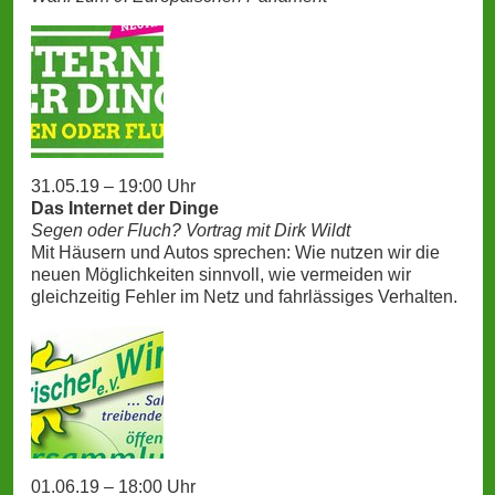
31.05.19 – 19:00 Uhr
Das Internet der Dinge
Segen oder Fluch? Vortrag mit Dirk Wildt
Mit Häusern und Autos sprechen: Wie nutzen wir die
neuen Möglichkeiten sinnvoll, wie vermeiden wir
gleichzeitig Fehler im Netz und fahrlässiges Verhalten.
01.06.19 – 18:00 Uhr