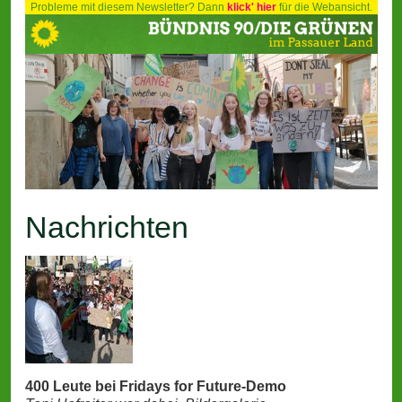
Probleme mit diesem Newsletter? Dann
klick' hier
für die Webansicht.
Nachrichten
400 Leute bei Fridays for Future-Demo