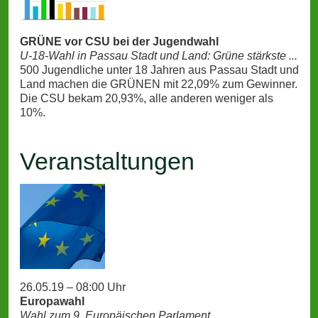
GRÜNE vor CSU bei der Jugendwahl
U-18-Wahl in Passau Stadt und Land: Grüne stärkste ...
500 Jugendliche unter 18 Jahren aus Passau Stadt und
Land machen die GRÜNEN mit 22,09% zum Gewinner.
Die CSU bekam 20,93%, alle anderen weniger als
10%.
Veranstaltungen
26.05.19 – 08:00 Uhr
Europawahl
Wahl zum 9. Europäischen Parlament