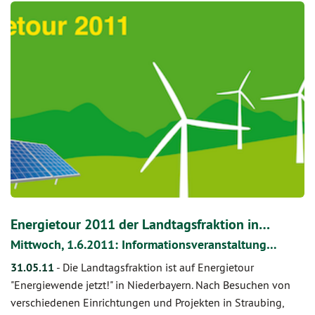
Energietour 2011 der Landtagsfraktion in…
Mittwoch, 1.6.2011: Informationsveranstaltung…
31.05.11
-
Die Landtagsfraktion ist auf Energietour
"Energiewende jetzt!" in Niederbayern. Nach Besuchen von
verschiedenen Einrichtungen und Projekten in Straubing,