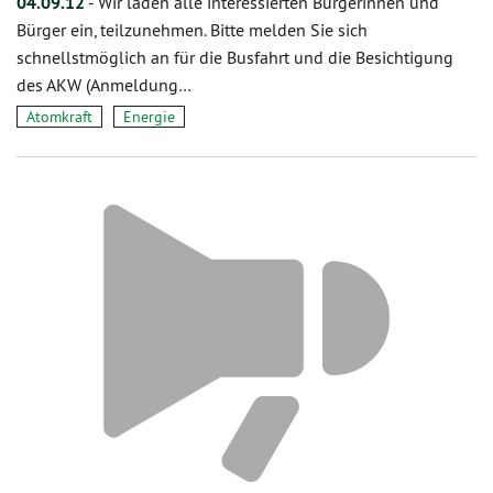
04.09.12
-
Wir laden alle interessierten Bürgerinnen und
Bürger ein, teilzunehmen. Bitte melden Sie sich
schnellstmöglich an für die Busfahrt und die Besichtigung
des AKW (Anmeldung…
Atomkraft
Energie