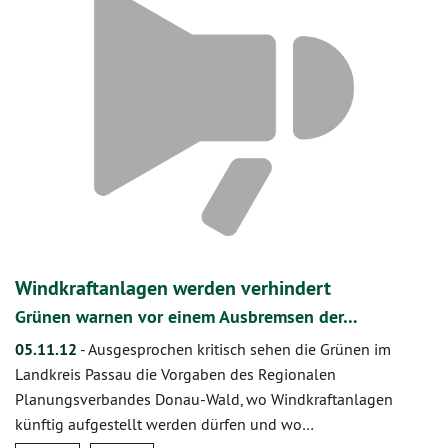
Windkraftanlagen werden verhindert
Grünen warnen vor einem Ausbremsen der…
05.11.12
-
Ausgesprochen kritisch sehen die Grünen im
Landkreis Passau die Vorgaben des Regionalen
Planungsverbandes Donau-Wald, wo Windkraftanlagen
künftig aufgestellt werden dürfen und wo…