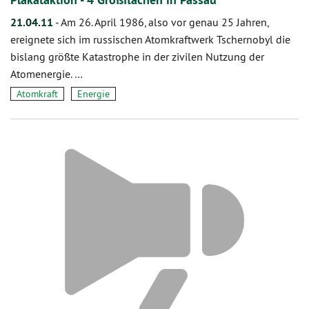
21.04.11
-
Am 26. April 1986, also vor genau 25 Jahren,
ereignete sich im russischen Atomkraftwerk Tschernobyl die
bislang größte Katastrophe in der zivilen Nutzung der
Atomenergie. …
Atomkraft
Energie