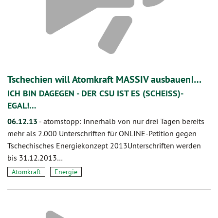
Tschechien will Atomkraft MASSIV ausbauen!…
ICH BIN DAGEGEN - DER CSU IST ES (SCHEISS)-
EGAL!…
06.12.13
-
atomstopp: Innerhalb von nur drei Tagen bereits
mehr als 2.000 Unterschriften für ONLINE-Petition gegen
Tschechisches Energiekonzept 2013Unterschriften werden
bis 31.12.2013…
Atomkraft
Energie