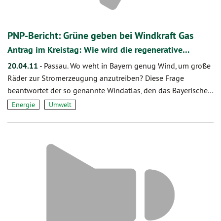
PNP-Bericht: Grüne geben bei Windkraft Gas
Antrag im Kreistag: Wie wird die regenerative…
20.04.11
-
Passau. Wo weht in Bayern genug Wind, um große
Räder zur Stromerzeugung anzutreiben? Diese Frage
beantwortet der so genannte Windatlas, den das Bayerische…
Energie
Umwelt