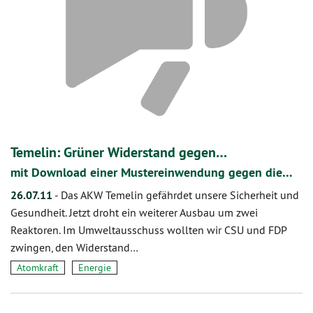
Temelin: Grüner Widerstand gegen…
mit Download einer Mustereinwendung gegen die…
26.07.11
-
Das AKW Temelin gefährdet unsere Sicherheit und
Gesundheit. Jetzt droht ein weiterer Ausbau um zwei
Reaktoren. Im Umweltausschuss wollten wir CSU und FDP
zwingen, den Widerstand…
Atomkraft
Energie