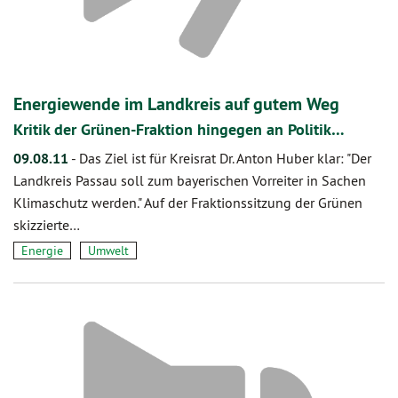
Energiewende im Landkreis auf gutem Weg
Kritik der Grünen-Fraktion hingegen an Politik…
09.08.11
-
Das Ziel ist für Kreisrat Dr. Anton Huber klar: "Der
Landkreis Passau soll zum bayerischen Vorreiter in Sachen
Klimaschutz werden." Auf der Fraktionssitzung der Grünen
skizzierte…
Energie
Umwelt