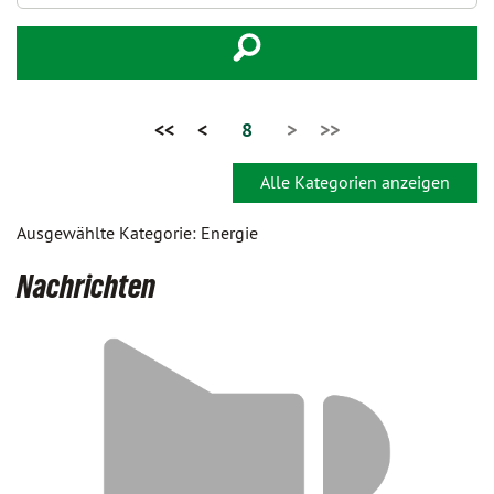
<<
<
8
>
>>
Alle Kategorien anzeigen
Ausgewählte Kategorie: Energie
Nachrichten