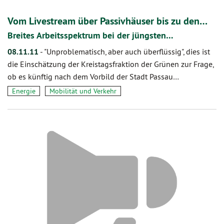
Vom Livestream über Passivhäuser bis zu den…
Breites Arbeitsspektrum bei der jüngsten…
08.11.11
-
"Unproblematisch, aber auch überflüssig", dies ist
die Einschätzung der Kreistagsfraktion der Grünen zur Frage,
ob es künftig nach dem Vorbild der Stadt Passau…
Energie
Mobilität und Verkehr