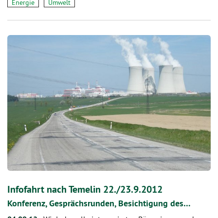
Energie
Umwelt
Infofahrt nach Temelin 22./23.9.2012
Konferenz, Gesprächsrunden, Besichtigung des…