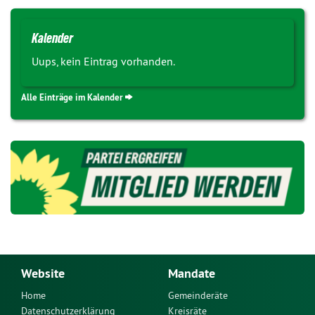
Kalender
Uups, kein Eintrag vorhanden.
Alle Einträge im Kalender
Website
Mandate
Home
Gemeinderäte
Datenschutzerklärung
Kreisräte