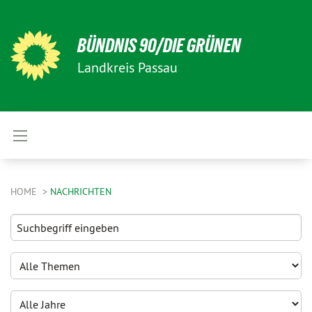
BÜNDNIS 90/DIE GRÜNEN
Landkreis Passau
HOME
NACHRICHTEN