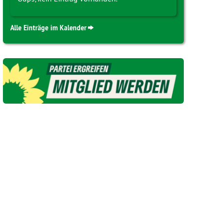
Alle Einträge im Kalender